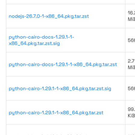
16.
nodejs-26.7.0-1-x86_64.pkg.tar.zst
Mi
python-cairo-docs-1.29.1-1-
56
x86_64.pkg.tar.zst.sig
2.7
python-cairo-docs-1.29.1-1-x86_64.pkg.tar.zst
Mi
python-cairo-1.29.1-1-x86_64.pkg.tar.zst.sig
56
99
python-cairo-1.29.1-1-x86_64.pkg.tar.zst
Ki