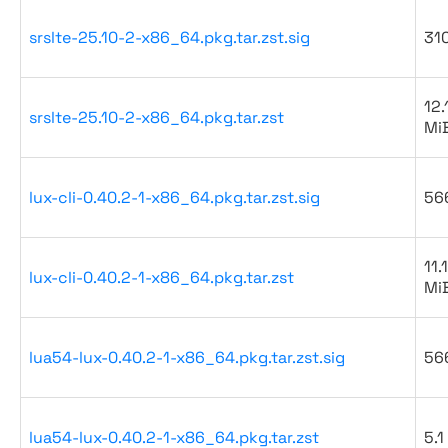
srslte-25.10-2-x86_64.pkg.tar.zst.sig
31
12.
srslte-25.10-2-x86_64.pkg.tar.zst
Mi
lux-cli-0.40.2-1-x86_64.pkg.tar.zst.sig
56
11.1
lux-cli-0.40.2-1-x86_64.pkg.tar.zst
Mi
lua54-lux-0.40.2-1-x86_64.pkg.tar.zst.sig
56
lua54-lux-0.40.2-1-x86_64.pkg.tar.zst
5.1