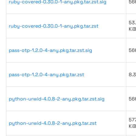
ruby-covered-0.30.0-1-any.pkg.tar.zst.sig
56
53
ruby-covered-0.30.0-1-any.pkg.tar.zst
Ki
pass-otp-1.2.0-4-any.pkg.tar.zst.sig
56
pass-otp-1.2.0-4-any.pkg.tar.zst
8.3
python-urwid-4.0.8-2-any.pkg.tar.zst.sig
56
577
python-urwid-4.0.8-2-any.pkg.tar.zst
Ki