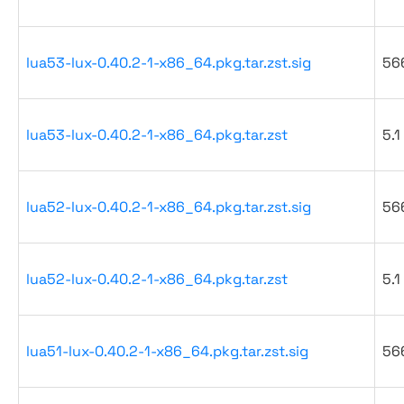
lua53-lux-0.40.2-1-x86_64.pkg.tar.zst.sig
56
lua53-lux-0.40.2-1-x86_64.pkg.tar.zst
5.1
lua52-lux-0.40.2-1-x86_64.pkg.tar.zst.sig
56
lua52-lux-0.40.2-1-x86_64.pkg.tar.zst
5.1
lua51-lux-0.40.2-1-x86_64.pkg.tar.zst.sig
56