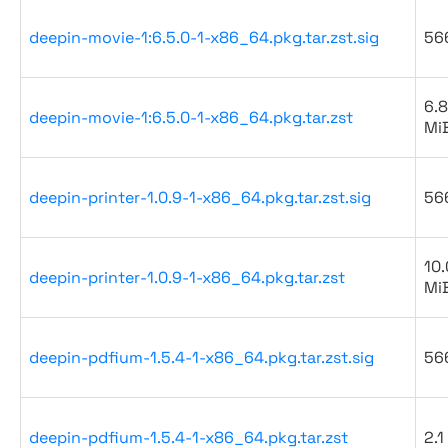
deepin-movie-1:6.5.0-1-x86_64.pkg.tar.zst.sig
56
6.8
deepin-movie-1:6.5.0-1-x86_64.pkg.tar.zst
Mi
deepin-printer-1.0.9-1-x86_64.pkg.tar.zst.sig
56
10.
deepin-printer-1.0.9-1-x86_64.pkg.tar.zst
Mi
deepin-pdfium-1.5.4-1-x86_64.pkg.tar.zst.sig
56
deepin-pdfium-1.5.4-1-x86_64.pkg.tar.zst
2.1